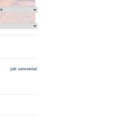
Jak zamawiać