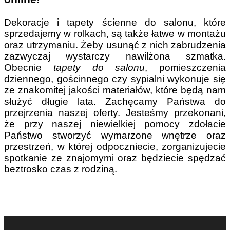
Dekoracje i tapety ścienne do salonu, które
sprzedajemy w rolkach, są także łatwe w montażu
oraz utrzymaniu. Żeby usunąć z nich zabrudzenia
zazwyczaj wystarczy nawilżona szmatka.
Obecnie
tapety do salonu
, pomieszczenia
dziennego, gościnnego czy sypialni wykonuje się
ze znakomitej jakości materiałów, które będą nam
służyć długie lata. Zachęcamy Państwa do
przejrzenia naszej oferty. Jesteśmy przekonani,
że przy naszej niewielkiej pomocy zdołacie
Państwo stworzyć wymarzone wnętrze oraz
przestrzeń, w której odpoczniecie, zorganizujecie
spotkanie ze znajomymi oraz będziecie spędzać
beztrosko czas z rodziną.