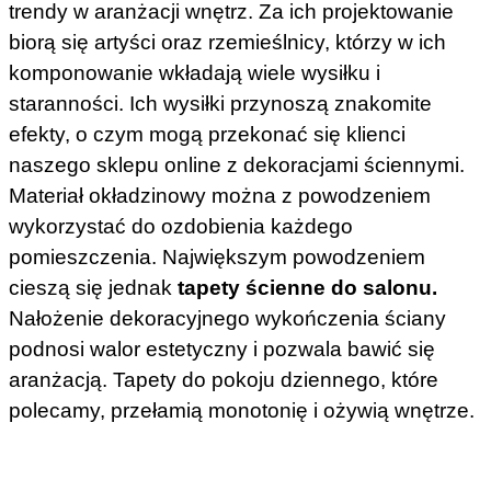
trendy w aranżacji wnętrz. Za ich projektowanie
biorą się artyści oraz rzemieślnicy, którzy w ich
komponowanie wkładają wiele wysiłku i
staranności. Ich wysiłki przynoszą znakomite
efekty, o czym mogą przekonać się klienci
naszego sklepu online z dekoracjami ściennymi.
Materiał okładzinowy można z powodzeniem
wykorzystać do ozdobienia każdego
pomieszczenia. Największym powodzeniem
cieszą się jednak
tapety ścienne do salonu.
Nałożenie dekoracyjnego wykończenia ściany
podnosi walor estetyczny i pozwala bawić się
aranżacją. Tapety do pokoju dziennego, które
polecamy, przełamią monotonię i ożywią wnętrze.