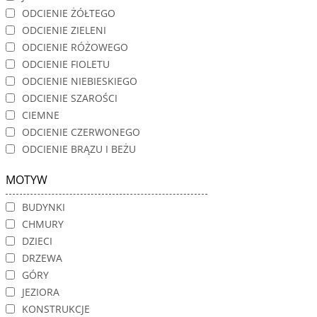
ODCIENIE ŻÓŁTEGO
ODCIENIE ZIELENI
ODCIENIE RÓŻOWEGO
ODCIENIE FIOLETU
ODCIENIE NIEBIESKIEGO
ODCIENIE SZAROŚCI
CIEMNE
ODCIENIE CZERWONEGO
ODCIENIE BRĄZU I BEŻU
MOTYW
BUDYNKI
CHMURY
DZIECI
DRZEWA
GÓRY
JEZIORA
KONSTRUKCJE