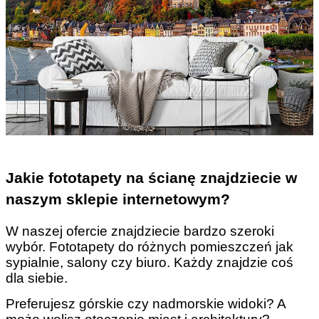
Jakie fototapety na ścianę znajdziecie w
naszym sklepie internetowym?
W naszej ofercie znajdziecie bardzo szeroki
wybór. Fototapety do różnych pomieszczeń jak
sypialnie, salony czy biuro. Każdy znajdzie coś
dla siebie.
Preferujesz górskie czy nadmorskie widoki? A