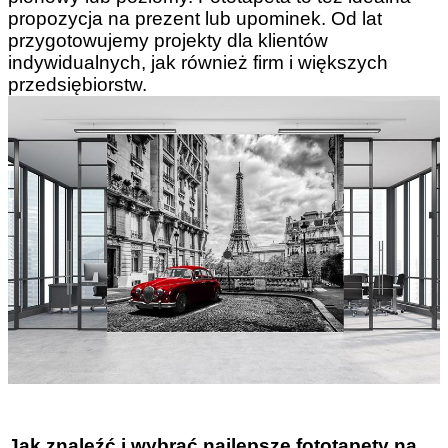
propozycja na prezent lub upominek. Od lat
przygotowujemy projekty dla klientów
indywidualnych, jak również firm i większych
przedsiębiorstw.
Jak znaleźć i wybrać najlepsze fototapety na