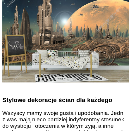
Stylowe dekoracje ścian dla każdego
Wszyscy mamy swoje gusta i upodobania. Jedni
z was mają nieco bardziej indyferentny stosunek
do wystroju i otoczenia w którym żyją, a inne