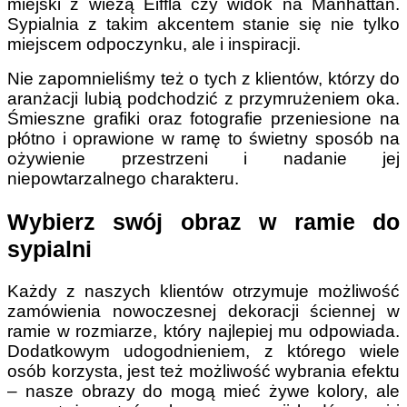
miejski z wieżą Eiffla czy widok na Manhattan.
Sypialnia z takim akcentem stanie się nie tylko
miejscem odpoczynku, ale i inspiracji.
Nie zapomnieliśmy też o tych z klientów, którzy do
aranżacji lubią podchodzić z przymrużeniem oka.
Śmieszne grafiki oraz fotografie przeniesione na
płótno i oprawione w ramę to świetny sposób na
ożywienie przestrzeni i nadanie jej
niepowtarzalnego charakteru.
Wybierz swój obraz w ramie do
sypialni
Każdy z naszych klientów otrzymuje możliwość
zamówienia nowoczesnej dekoracji ściennej w
ramie w rozmiarze, który najlepiej mu odpowiada.
Dodatkowym udogodnieniem, z którego wiele
osób korzysta, jest też możliwość wybrania efektu
– nasze obrazy do mogą mieć żywe kolory, ale