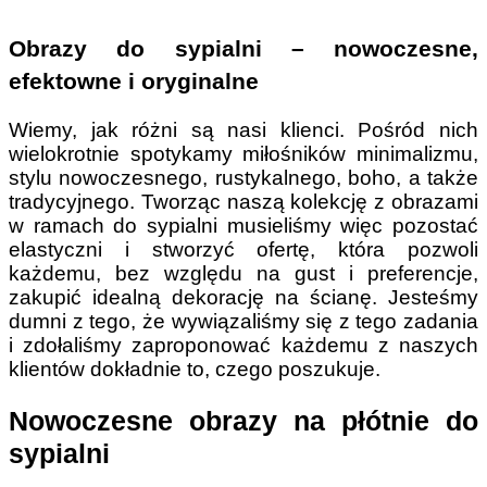
Obrazy do sypialni – nowoczesne,
efektowne i oryginalne
Wiemy, jak różni są nasi klienci. Pośród nich
wielokrotnie spotykamy miłośników minimalizmu,
stylu nowoczesnego, rustykalnego, boho, a także
tradycyjnego. Tworząc naszą kolekcję z obrazami
w ramach do sypialni musieliśmy więc pozostać
elastyczni i stworzyć ofertę, która pozwoli
każdemu, bez względu na gust i preferencje,
zakupić idealną dekorację na ścianę. Jesteśmy
dumni z tego, że wywiązaliśmy się z tego zadania
i zdołaliśmy zaproponować każdemu z naszych
klientów dokładnie to, czego poszukuje.
Nowoczesne obrazy na płótnie do
sypialni