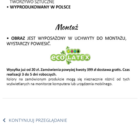
KONTYNUUJ PRZEGLĄDANIE