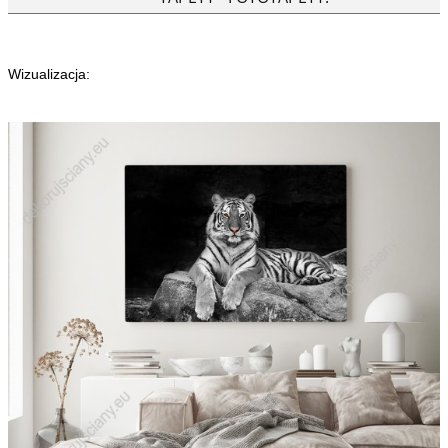
Wizualizacja: