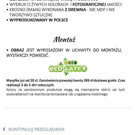
KONTYNUUJ PRZEGLĄDANIE