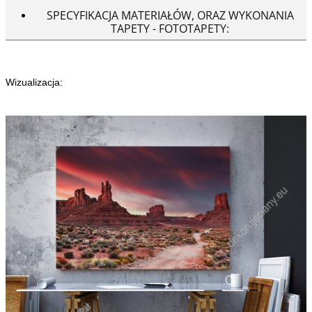
SPECYFIKACJA MATERIAŁÓW, ORAZ WYKONANIA
TAPETY - FOTOTAPETY:
Wizualizacja: