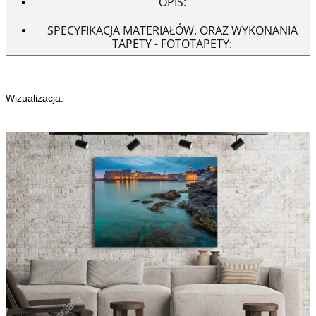
OPIS:
SPECYFIKACJA MATERIAŁÓW, ORAZ WYKONANIA
TAPETY - FOTOTAPETY:
Wizualizacja: