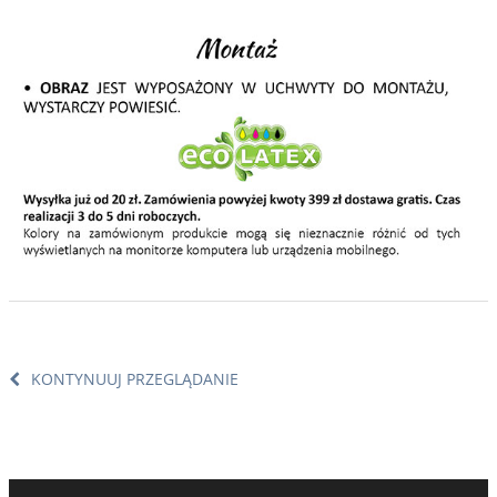
KONTYNUUJ PRZEGLĄDANIE