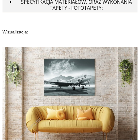
SPECYFIKACJA MATERIAŁÓW, ORAZ WYKONANIA
TAPETY - FOTOTAPETY:
Wizualizacja: