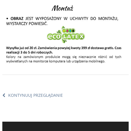
KONTYNUUJ PRZEGLĄDANIE