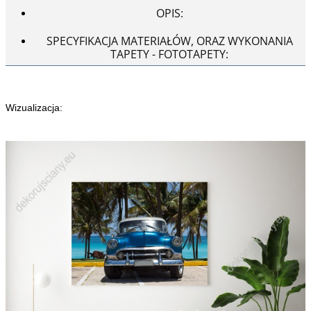
OPIS:
SPECYFIKACJA MATERIAŁÓW, ORAZ WYKONANIA
TAPETY - FOTOTAPETY:
Wizualizacja: