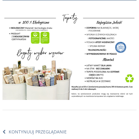
KONTYNUUJ PRZEGLĄDANIE