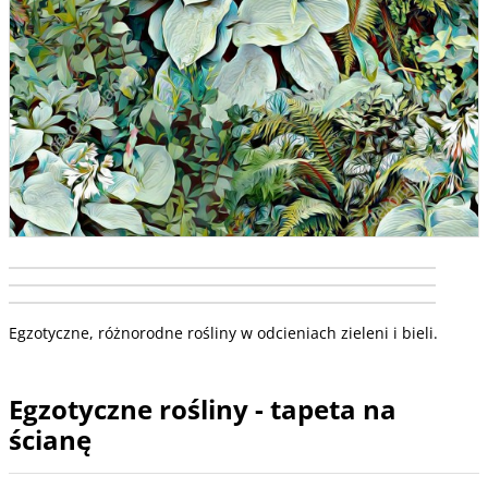
Egzotyczne, różnorodne rośliny w odcieniach zieleni i bieli.
Egzotyczne rośliny - tapeta na
ścianę