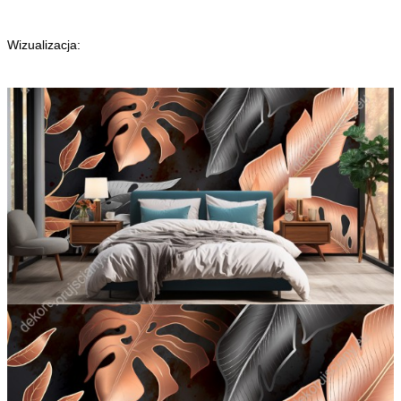
Wizualizacja: